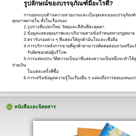
รูปลักษณ์ของบรรจุภัณฑ์มีอะไรดี?
การออกแบบด้านความสวยงามและเป็นจุดเด่นของบรรจุภัณฑ์เป็นสิ่
คุณภาพภายใน ทั้งในเรื่องของ
1.รูปร่างที่แปลกใหม่ วัสดุและสีสันที่สะดุดตา
2.ข้อมูลแสดงคุณภาพและปริมาณตามข้อกำหนดทางกฎหมาย
3.ตรารับรองต่าง ๆ ที่แสดงให้ลูกค้ามั่นใจและเชื่อถือ
4.การบริการหลังการขายที่ลูกค้าสามารถติดต่อสอบถามหรือแจ้
รับผิดชอบต่อผู้บริโภค
5.การแสดงประวัติความเป็นมาที่แสดงความเป็นหนึ่งจะทำให้ลูก
จ่ายเงิน
ในแต่ละครั้งที่ซื้อ
6.การเสริมข้อมูลความรู้ในเรื่องอื่น ๆ แสดงถึงการตอบแทนแก่ล
หนังสือและนิตยสาร