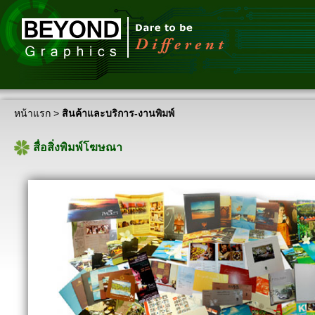
หน้าแรก
>
สินค้าและบริการ-งานพิมพ์
สื่อสิ่งพิมพ์โฆษณา